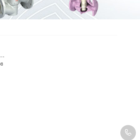
…
98
1