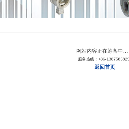
网站内容正在筹备中…
服务热线：+86-138758582
返回首页