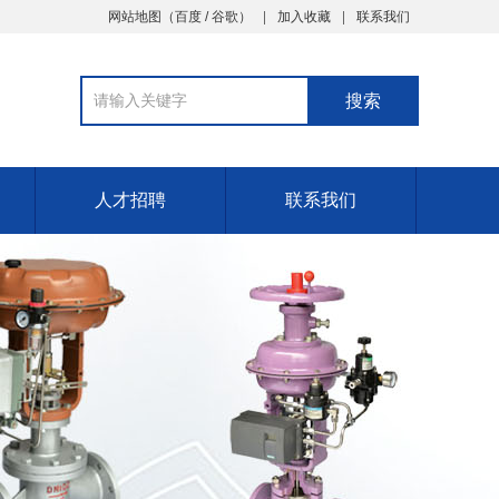
网站地图
（
百度
/
谷歌
）
加入收藏
联系我们
人才招聘
联系我们