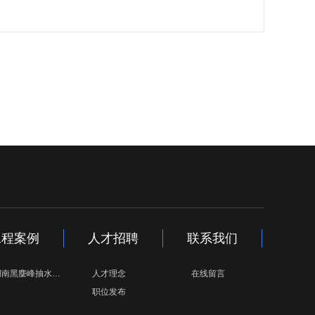
工程案例
人才招聘
联系我们
湖南黑麇峰抽水…
人才理念
在线留言
职位发布