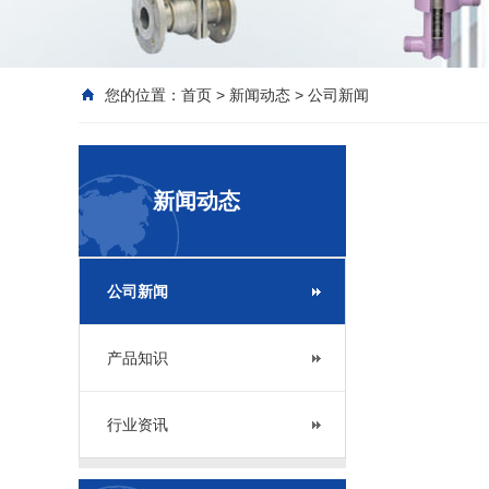
您的位置：
首页
>
新闻动态
>
公司新闻
新闻动态
公司新闻
产品知识
行业资讯