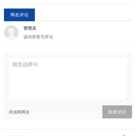
网友评论
管理员
该内容暂无评论
局域网网友