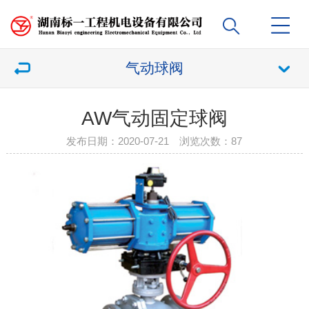
气动球阀
AW气动固定球阀
发布日期：2020-07-21 浏览次数：
87