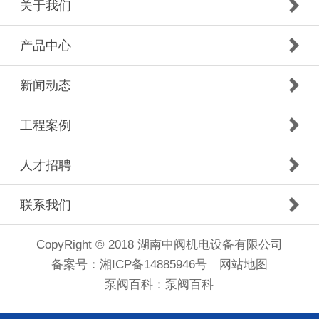
关于我们
产品中心
新闻动态
工程案例
人才招聘
联系我们
CopyRight © 2018 湖南中阀机电设备有限公司
备案号：
湘ICP备14885946号
网站地图
泵阀百科：
泵阀百科