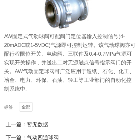
AW固定式气动球阀可配阀门定位器输入控制信号(4-
20mADC或1-5VDC)气源即可控制运转。该气动球阀亦可
配行程限位开关、电磁阀、三联件及0.4-0.7MPa气源可
实现开关操作，并送出二对无源触点信号指示阀门的开
关。AW气动固定球阀可广泛应用于造纸、石化、化工、
冶金、电力、环保、石油、轻工等工业部门的自动化控
制系统中。
全部
标签：
上一篇：暂无数据
下一篇：气动四通球阀