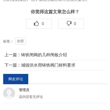
你觉得这篇文章怎么样？
0
0
全部
标签：
上一篇：铸铁闸阀的几种闸板介绍
下一篇：城镇供水用铸铁阀门材料要求
网友评论
管理员
该内容暂无评论