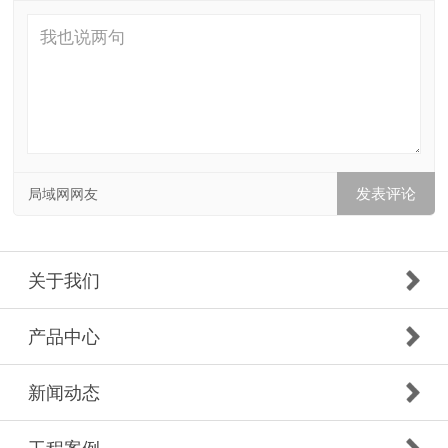
局域网网友
关于我们
产品中心
新闻动态