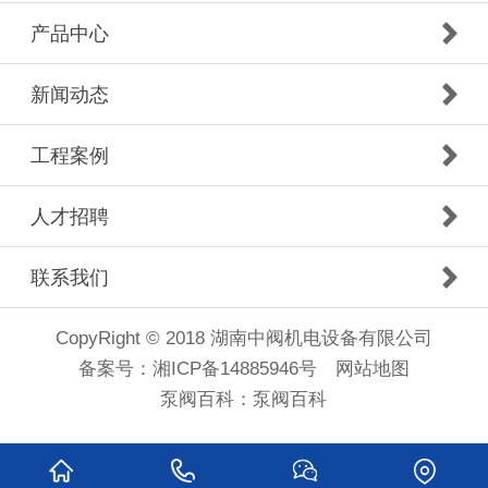
产品中心
新闻动态
工程案例
人才招聘
联系我们
CopyRight © 2018 湖南中阀机电设备有限公司
备案号：
湘ICP备14885946号
网站地图
泵阀百科：
泵阀百科