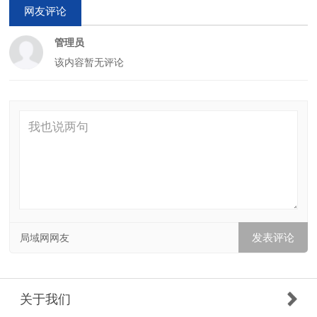
网友评论
管理员
该内容暂无评论
局域网网友
关于我们