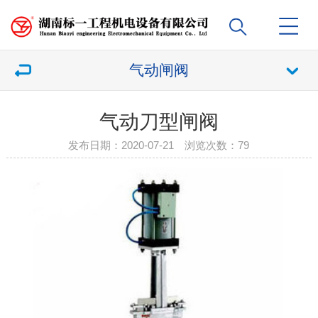
气动闸阀
气动刀型闸阀
发布日期：2020-07-21 浏览次数：
79