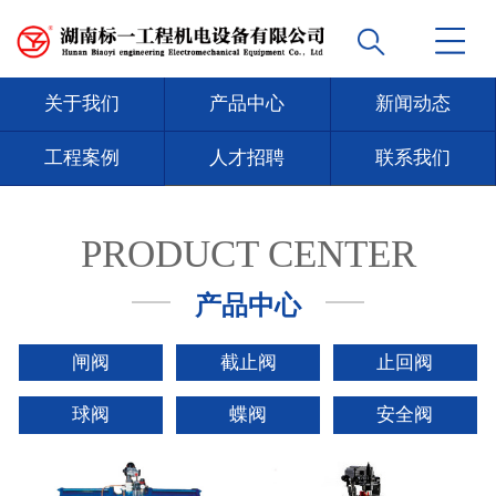
关于我们
产品中心
新闻动态
工程案例
人才招聘
联系我们
PRODUCT CENTER
产品中心
闸阀
截止阀
止回阀
球阀
蝶阀
安全阀