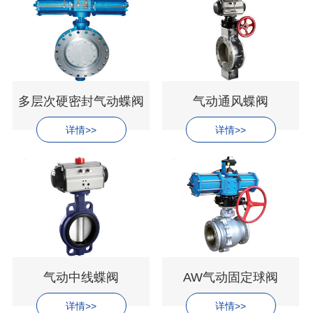
多层次硬密封气动蝶阀
气动通风蝶阀
详情>>
详情>>
气动中线蝶阀
AW气动固定球阀
详情>>
详情>>