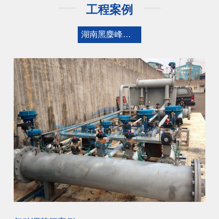
工程案例
湖南黑麇峰抽水蓄能电站