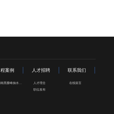
工程案例
人才招聘
联系我们
湖南黑麇峰抽水…
人才理念
在线留言
职位发布