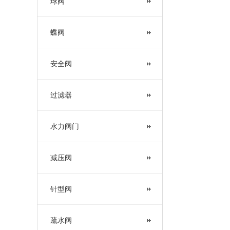
球阀
蝶阀
安全阀
过滤器
水力阀门
减压阀
针型阀
疏水阀