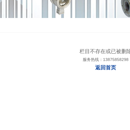
栏目不存在或已被删
服务热线：13875858298
返回首页