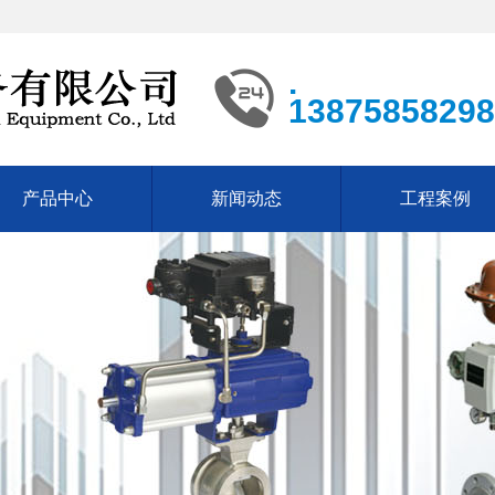
.
13875858298
产品中心
新闻动态
工程案例