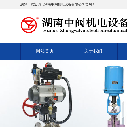
您好，欢迎访问湖南中阀机电设备有限公司官网！
网站首页
关于我们