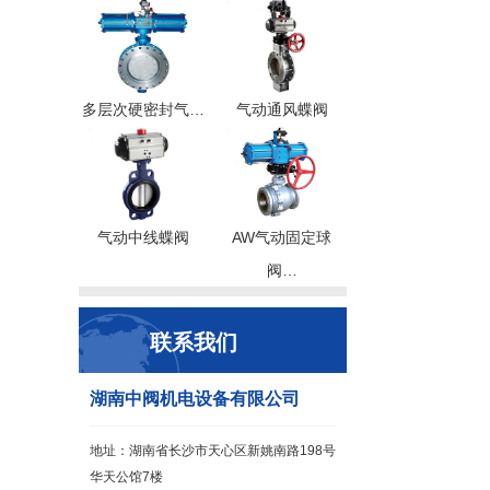
多层次硬密封气…
气动通风蝶阀
气动中线蝶阀
AW气动固定球
阀…
联系我们
湖南中阀机电设备有限公司
地址：湖南省长沙市天心区新姚南路198号
华天公馆7楼