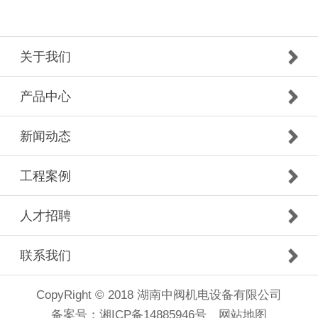
关于我们
产品中心
新闻动态
工程案例
人才招聘
联系我们
CopyRight © 2018 湖南中阀机电设备有限公司
备案号：
湘ICP备14885946号
网站地图