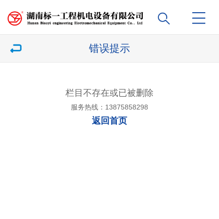
错误提示
栏目不存在或已被删除
服务热线：13875858298
返回首页